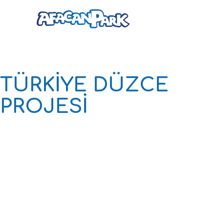
TÜRKİYE DÜZCE
PROJESİ