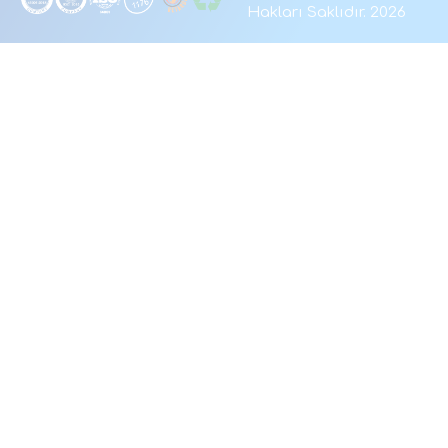
Hakları Saklıdır. 2026