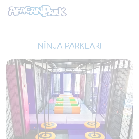
NİNJA PARKLARI