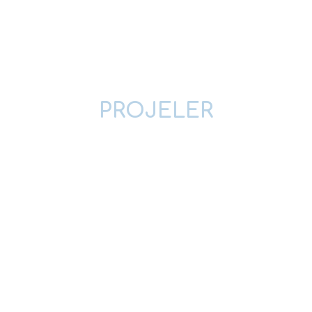
PROJELER