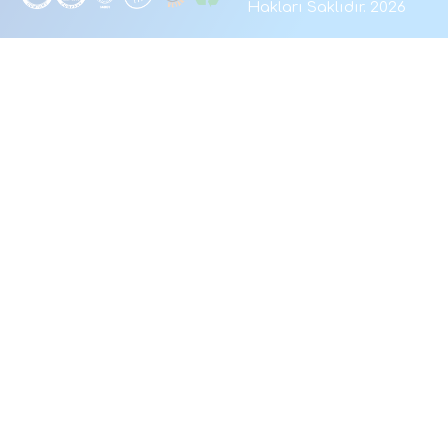
Hakları Saklıdır. 2026