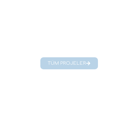
TÜM PROJELER