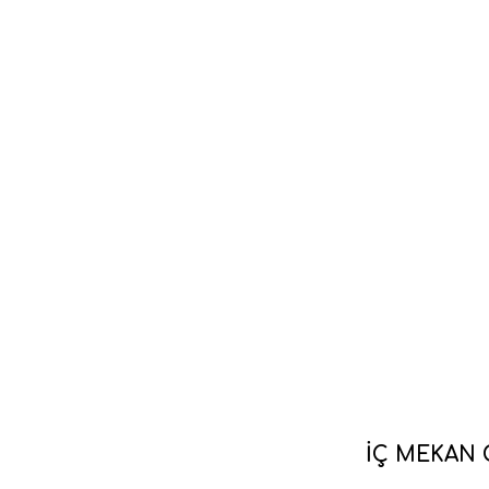
İÇ MEKAN 